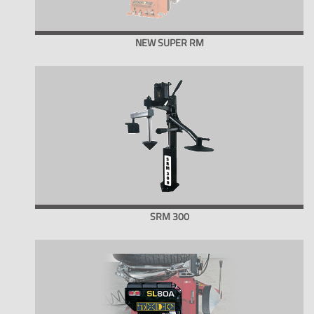
NEW SUPER RM
SRM 300