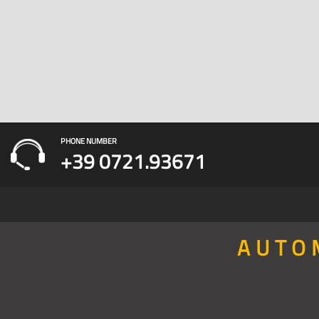
PHONE NUMBER
+39 0721.93671
AUTO