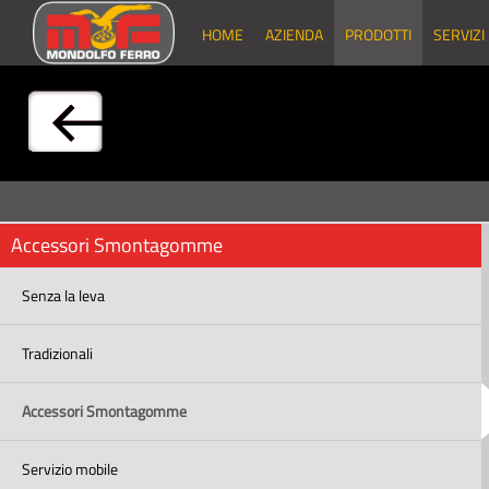
HOME
AZIENDA
PRODOTTI
SERVIZI
Accessori Smontagomme
Senza la leva
Tradizionali
Accessori Smontagomme
Servizio mobile