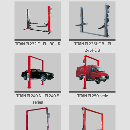
TITAN PI 232 F - FI - BC - R
TITAN PI 235HC B - PI
245HC B
TITAN PI 240 N - PI 240 E
TITAN PI 250 serie
series