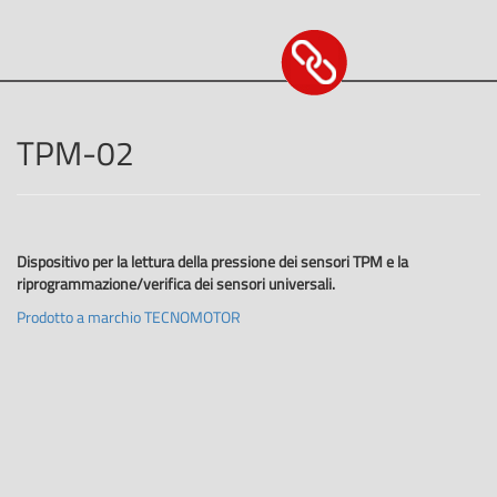
TPM-02
Dispositivo per la lettura della pressione dei sensori TPM e la
riprogrammazione/verifica dei sensori universali.
Prodotto a marchio TECNOMOTOR